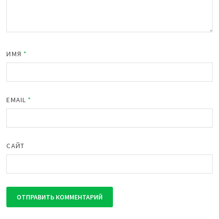
ИМЯ
*
EMAIL
*
САЙТ