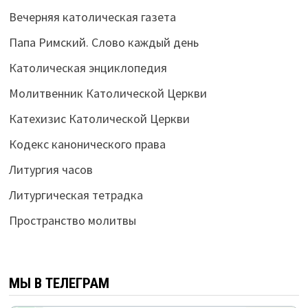
Вечерняя католическая газета
Папа Римский. Слово каждый день
Католическая энциклопедия
Молитвенник Католической Церкви
Катехизис Католической Церкви
Кодекс канонического права
Литургия часов
Литургическая тетрадка
Пространство молитвы
МЫ В ТЕЛЕГРАМ