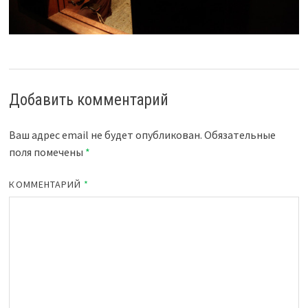
Добавить комментарий
Ваш адрес email не будет опубликован.
Обязательные
поля помечены
*
КОММЕНТАРИЙ
*