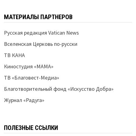
МАТЕРИАЛЫ ПАРТНЕРОВ
Русская редакция Vatican News
Вселенская Церковь по-русски
ТВ КАНА
Киностудия «МАМА»
ТВ «Благовест-Медиа»
Благотворительный фонд «Искусство Добра»
Журнал «Радуга»
ПОЛЕЗНЫЕ ССЫЛКИ